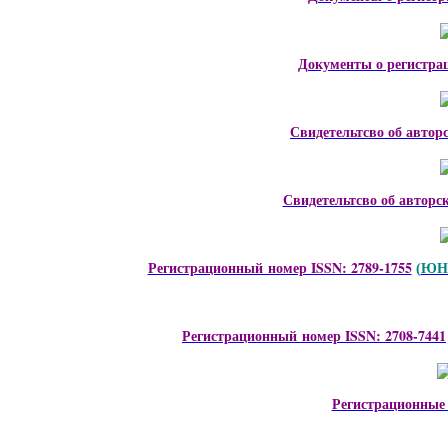
Документы о регистра
Свидетельтсво об автор
Свидетельтсво об авторс
Регистрационный номер ISSN: 2789-1755
ЮНЕ
(
Регистрационный номер ISSN: 2708-7441
Регистрационные