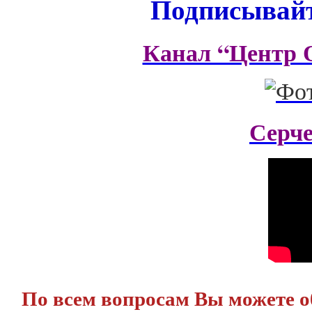
Подписывайт
Канал “Центр 
Серч
По всем вопросам Вы можете 