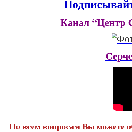
Подписывайт
Канал “Центр 
Серч
По всем вопросам Вы можете 