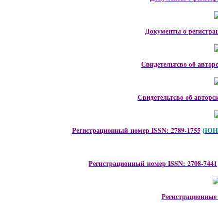
Документы о регистра
Свидетельтсво об автор
Свидетельтсво об авторс
Регистрационный номер ISSN: 2789-1755
ЮНЕ
(
Регистрационный номер ISSN: 2708-7441
Регистрационные