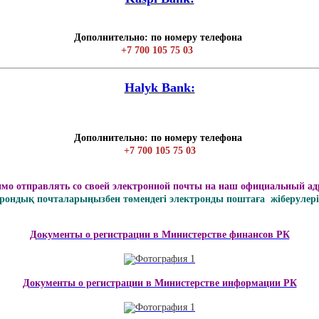
Дополнительно: по номеру телефона
+7 700 105 75 03
Нalyk Bank:
Дополнительно: по номеру телефона
+7 700 105 75 03
имо отправлять со своей электронной почты на наш официальный ад
ондық почталарыңызбен төмендегі электронды поштаға жіберулерің
Документы о регистрации в Министерстве финансов РК
Документы о регистрации в Министерстве информации РК