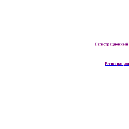
Регистрационный 
Регистрацио