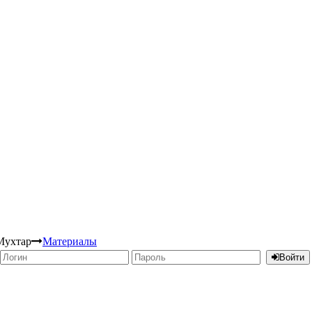
Мухтар
Материалы
Войти