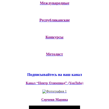
Международные
Республиканские
Конкурсы
Методист
Подписывайтесь на наш канал
Канал “Центр Олимпиад” (YouTube)
Серченя Марина