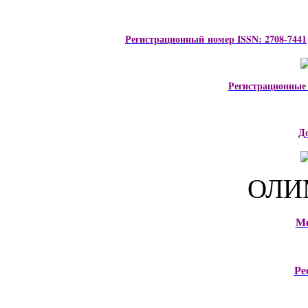
Регистрационный номер ISSN: 2708-7441
Регистрационные
Д
ОЛИ
М
Ре