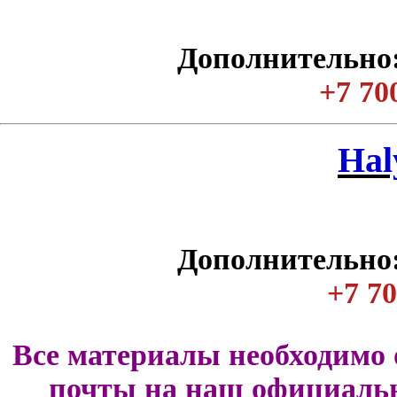
Дополнительно:
+7 70
Нal
Дополнительно:
+7 70
Все материалы необходимо 
почты на наш официальн