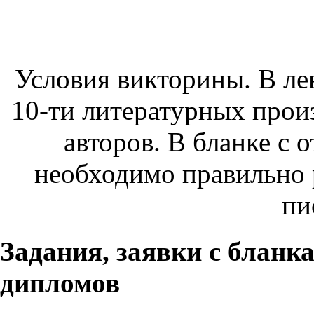
Условия викторины. В ле
10-ти литературных прои
авторов. В бланке с 
необходимо правильно 
пи
Задания, заявки с бланк
дипломов