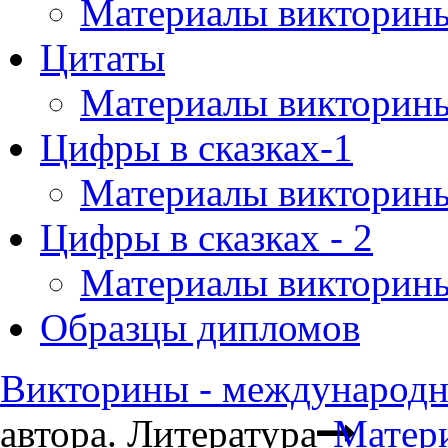
Материалы викторин
Цитаты
Материалы викторин
Цифры в сказках-1
Материалы викторин
Цифры в сказках - 2
Материалы викторин
Образцы дипломов
Викторины - международны
автора. Литература
Матер