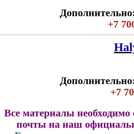
Дополнительно:
+7 70
Нal
Дополнительно:
+7 70
Все материалы необходимо 
почты на наш официальн