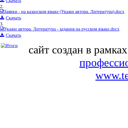
Скачать
2.
Заявки - на казахском языке (Укажи автора. Литература).docx
Скачать
3.
Укажи автора. Литература - задания на русском языке.docx
Скачать
сайт создан в рамка
професси
www.te