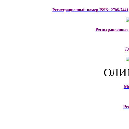
Регистрационный номер ISSN: 2708-7441
Регистрационные
Д
ОЛИ
М
Ре